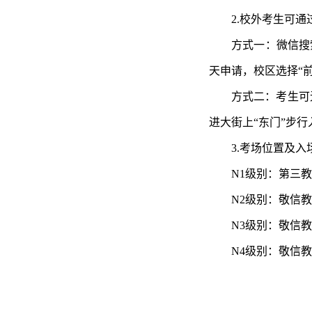
2.校外考生可
方式一：微信搜索
天申请，校区选择“
方式二：考生可
进大街上“东门”步行
3.考场位置及入
N1级别：第三教
N2级别：敬信教
N3级别：敬信教
N4级别：敬信教