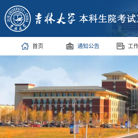
首页
通知公告
工