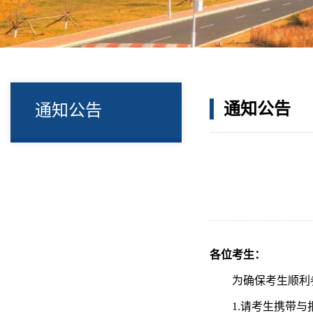
通知公告
通知公告
各位考生：
为确保考生顺利
1.请考生携带