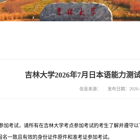
吉林大学2026年7月日本语能力测
信息来源：
发布日期：2026-0
参加考试，请所有在吉林大学考点参加考试的考生了解并遵守以
与报名一致且有效的身份证件原件和准考证参加考试。