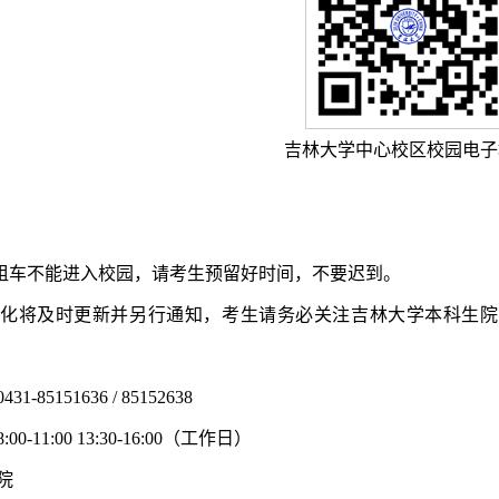
吉林大学中心校区校园电子
出租车不能进入校园，请考生预留好时间，不要迟到。
将及时更新并另行通知，考生请务必关注吉林大学本科生院考试工作办公室网
85151636 / 85152638
-11:00 13:30-16:00（工作日）
院