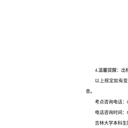
4.温馨提醒：
以上规定如有变化
息。
考点咨询电话：0431-
电话咨询时间：8:00
吉林大学本科生