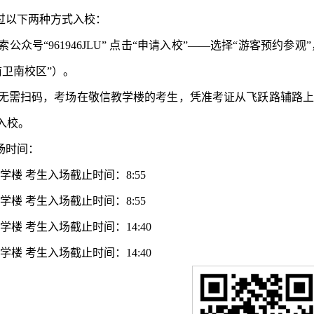
通过以下两种方式入校：
公众号“961946JLU” 点击“申请入校”——选择“游客预
前卫南校区”）。
无需扫码，考场在敬信教学楼的考生，凭准考证从飞跃路辅路上
入校。
场时间：
学楼 考生入场截止时间：8:55
学楼 考生入场截止时间：8:55
学楼 考生入场截止时间：14:40
学楼 考生入场截止时间：14:40