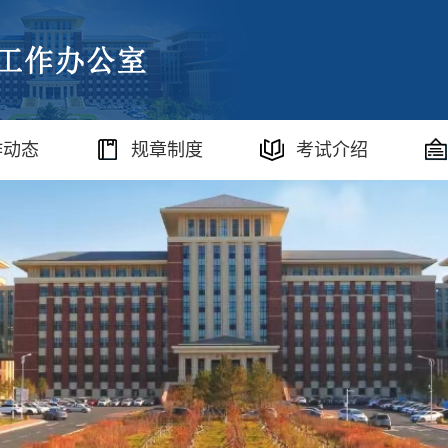
作动态
规章制度
考试介绍