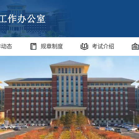
作动态
规章制度
考试介绍