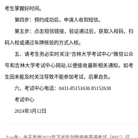
考生掌握好时间。
第四步：预约成功后，申请人收到短信。
第五步：点击短信链接，验证通过后，获取入校码，扫
码入校或通过车牌核验的方式入校。
五、请考生务必实时关注“吉林大学考试中心”微信公众
号和吉林大学考试中心网站,以便接收最新相关通知。如考
生因未能及时关注导致不能参加考试，后果自负。
六、考试中心电话：0431-85151636 85152638
考试中心
2024年3月12日
上一条：
关于发放2023年下半年剑桥商务英语考试（BEC）证