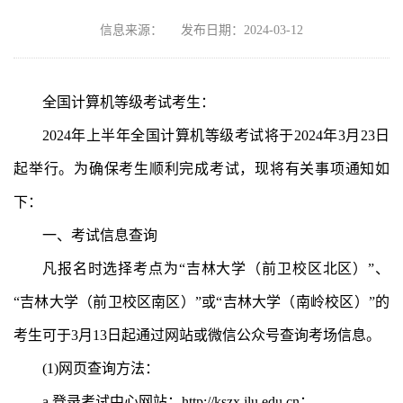
信息来源：
发布日期：2024-03-12
全国计算机等级考试考生：
2024年上半年全国计算机等级考试将于2024年3月23日
起举行。为确保考生顺利完成考试，现将有关事项通知如
下：
一、考试信息查询
凡报名时选择考点为“吉林大学（前卫校区北区）”、
“吉林大学（前卫校区南区）”或“吉林大学（南岭校区）”的
考生可于3月13日起通过网站或微信公众号查询考场信息。
(1)网页查询方法：
a.登录考试中心网站：http://kszx.jlu.edu.cn；