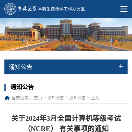
通知公告
通知公告
>
>
>
当前位置：
首页
通知公告
通知公告
正文
关于2024年3月全国计算机等级考试
（NCRE） 有关事项的通知