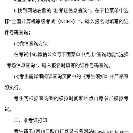
b.找到网站右侧的“准考证信息查询”，在下拉菜单中选
择“全国计算机等级考试（NCRE）”，输入报名时填写的证
件号码查询；
(2)微信查询方法：
在考试中心微信公众号下面菜单中点击“查询功能”,选择
“考场信息查询”，输入报名时填写的证件号码查询。
(3)考生需详细阅读查询页面中的《考生须知》并严格遵
照执行。
考生可根据查询到的模拟时间和地点自愿参加模拟考
试。
二、准考证打印
考生请于3月18日起自行登录报名网站https://ncre-bm.nee